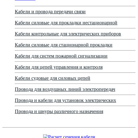
Кабели и провода передачи связи
Кабели силовые для прокладки нестационарной
Кабели контрольные для электрических приборов
Кабели силовые для стационарной прокладки
Кабели для систем пожарной сигнализации
Кабели для цепей управления и контроля
Кабели судовые для силовых цепей
Провода для воздушных линий электропередач
Провода и кабели для установок электрических
Провода и шнуры различного назначения