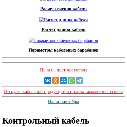
Расчет сечения кабеля
Расчет длины кабеля
Параметры кабельных барабанов
Цена на цветной металл
Отгрузка кабельной продукции в страны таможенного союза
Наши партнёры
Контрольный кабель