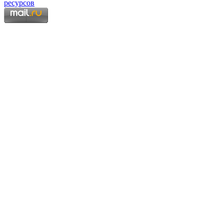
Copyright © 2006 - 2026 Копирование материалов запрещено.