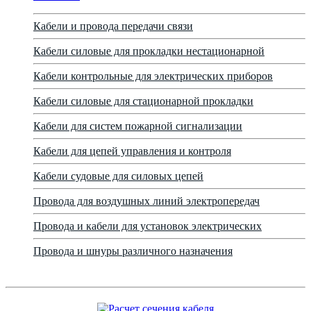
Кабели и провода передачи связи
Кабели силовые для прокладки нестационарной
Кабели контрольные для электрических приборов
Кабели силовые для стационарной прокладки
Кабели для систем пожарной сигнализации
Кабели для цепей управления и контроля
Кабели судовые для силовых цепей
Провода для воздушных линий электропередач
Провода и кабели для установок электрических
Провода и шнуры различного назначения