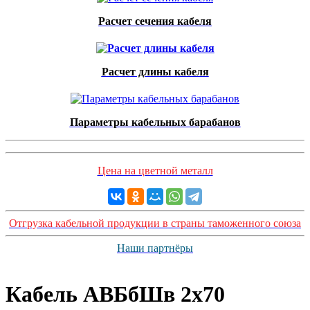
Расчет сечения кабеля
Расчет длины кабеля
Параметры кабельных барабанов
Цена на цветной металл
Отгрузка кабельной продукции в страны таможенного союза
Наши партнёры
Кабель АВБбШв 2х70