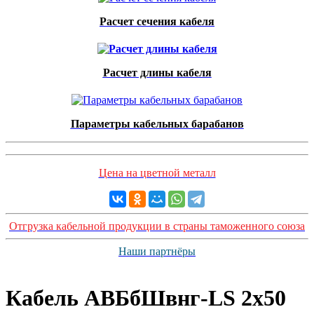
Расчет сечения кабеля
Расчет длины кабеля
Параметры кабельных барабанов
Цена на цветной металл
Отгрузка кабельной продукции в страны таможенного союза
Наши партнёры
Кабель АВБбШвнг-LS 2х50