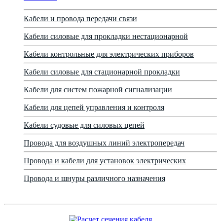
Кабели и провода передачи связи
Кабели силовые для прокладки нестационарной
Кабели контрольные для электрических приборов
Кабели силовые для стационарной прокладки
Кабели для систем пожарной сигнализации
Кабели для цепей управления и контроля
Кабели судовые для силовых цепей
Провода для воздушных линий электропередач
Провода и кабели для установок электрических
Провода и шнуры различного назначения