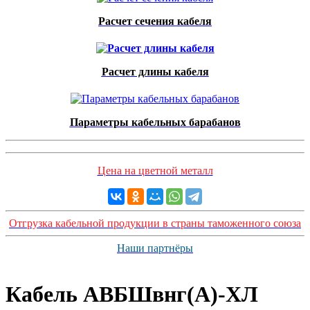
Расчет сечения кабеля
Расчет длины кабеля
Параметры кабельных барабанов
Цена на цветной металл
Отгрузка кабельной продукции в страны таможенного союза
Наши партнёры
Кабель АВБШвнг(А)-ХЛ