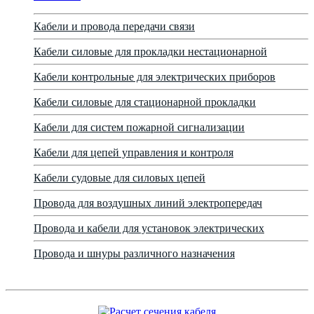
Кабели и провода передачи связи
Кабели силовые для прокладки нестационарной
Кабели контрольные для электрических приборов
Кабели силовые для стационарной прокладки
Кабели для систем пожарной сигнализации
Кабели для цепей управления и контроля
Кабели судовые для силовых цепей
Провода для воздушных линий электропередач
Провода и кабели для установок электрических
Провода и шнуры различного назначения