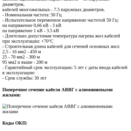
диаметров,
кабелей многожильных - 7.5 наружных диаметров.
- Номинальная частота: 50 Гц
- Испытательное переменное напряжение частотой 50 Гц:
на напряжение 0,66 кВ - 3 кВ
на напряжение 1 кВ - 3.5 кВ
- Длительно допустимая температура нагрева жил кабелей
при эксплуатации: +70°С
- Строительная длина кабелей для сечений основных жил:
2,5 - 16 мм2 - 450 м
25 - 70 мм2 - 300 м
95 мм2 и выше - 200 м
- Гарантийный срок эксплуатации: 5 лет с даты ввода кабелей
в эксплуатацию
- Срок службы: 30 лет
Поперечное сечение кабеля АВВГ с алюминиевыми
жилами:
Коды ОКП: