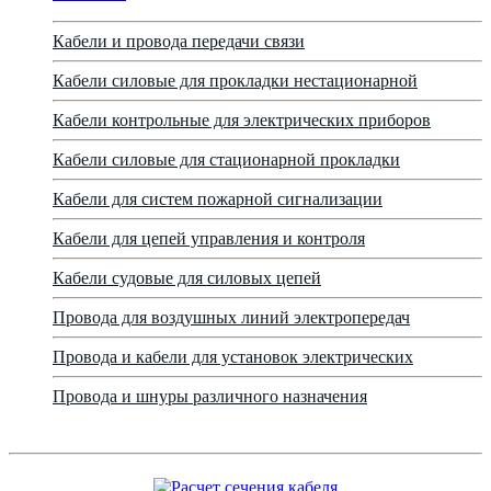
Кабели и провода передачи связи
Кабели силовые для прокладки нестационарной
Кабели контрольные для электрических приборов
Кабели силовые для стационарной прокладки
Кабели для систем пожарной сигнализации
Кабели для цепей управления и контроля
Кабели судовые для силовых цепей
Провода для воздушных линий электропередач
Провода и кабели для установок электрических
Провода и шнуры различного назначения