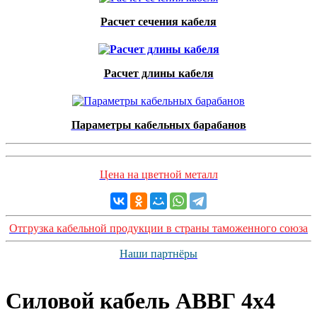
Расчет сечения кабеля
Расчет длины кабеля
Параметры кабельных барабанов
Цена на цветной металл
Отгрузка кабельной продукции в страны таможенного союза
Наши партнёры
Силовой кабель АВВГ 4х4