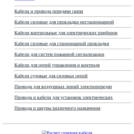
Кабели и провода передачи связи
Кабели силовые для прокладки нестационарной
Кабели контрольные для электрических приборов
Кабели силовые для стационарной прокладки
Кабели для систем пожарной сигнализации
Кабели для цепей управления и контроля
Кабели судовые для силовых цепей
Провода для воздушных линий электропередач
Провода и кабели для установок электрических
Провода и шнуры различного назначения