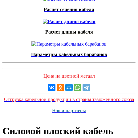
Расчет сечения кабеля
Расчет длины кабеля
Параметры кабельных барабанов
Цена на цветной металл
Отгрузка кабельной продукции в страны таможенного союза
Наши партнёры
Силовой плоский кабель