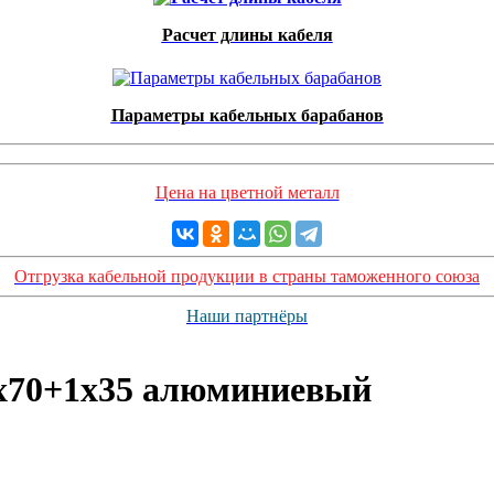
Расчет длины кабеля
Параметры кабельных барабанов
Цена на цветной металл
Отгрузка кабельной продукции в страны таможенного союза
Наши партнёры
х70+1х35 алюминиевый