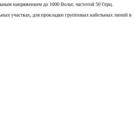
ным напряжением до 1000 Вольт, частотой 50 Герц.
льных участках, для прокладки групповых кабельных линий в