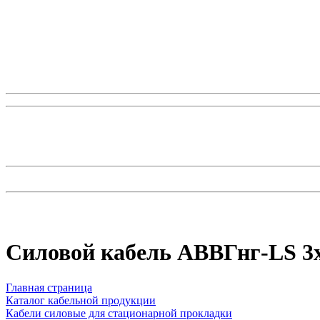
Силовой кабель АВВГнг-LS 3
Главная страница
Каталог кабельной продукции
Кабели силовые для стационарной прокладки