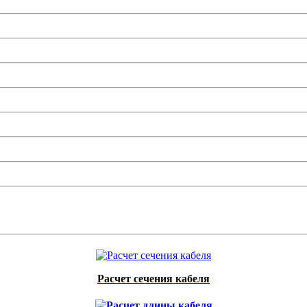
Расчет сечения кабеля