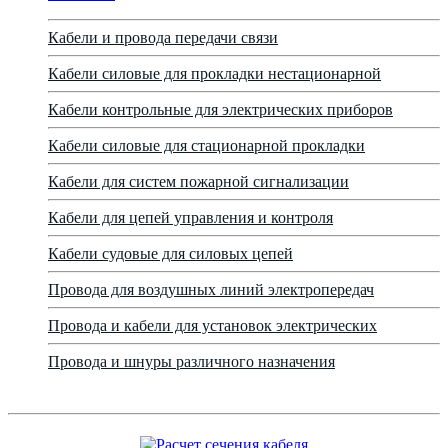
Кабели и провода передачи связи
Кабели силовые для прокладки нестационарной
Кабели контрольные для электрических приборов
Кабели силовые для стационарной прокладки
Кабели для систем пожарной сигнализации
Кабели для цепей управления и контроля
Кабели судовые для силовых цепей
Провода для воздушных линий электропередач
Провода и кабели для установок электрических
Провода и шнуры различного назначения