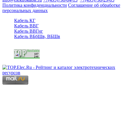
Политика конфиденциальности
Соглашение об обработке
персональных данных
Кабель КГ
Кабель ВВГ
Кабель ВВГнг
Кабель ВБбШв, ВБШв
Copyright © 2006 - 2026 Копирование материалов запрещено.