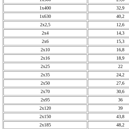
1х400
32,9
1х630
40,2
2х2,5
12,6
2х4
14,3
2х6
15,3
2х10
16,8
2х16
18,9
2х25
22
2х35
24,2
2х50
27,6
2х70
30,6
2х95
36
2х120
39
2х150
43,8
2х185
48,2