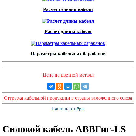
Расчет сечения кабеля
Расчет длины кабеля
Параметры кабельных барабанов
Цена на цветной металл
Отгрузка кабельной продукции в страны таможенного союза
Наши партнёры
Силовой кабель АВВГнг-LS