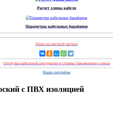
Расчет длины кабеля
Параметры кабельных барабанов
Цена на цветной металл
Отгрузка кабельной продукции в страны таможенного союза
Наши партнёры
оский с ПВХ изоляцией