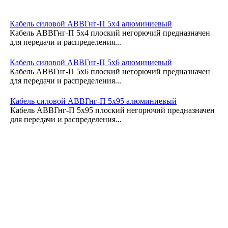
Кабель силовой АВВГнг-П 5х4 алюминиевый
Кабель АВВГнг-П 5х4 плоский негорючий предназначен
для передачи и распределения...
Кабель силовой АВВГнг-П 5х6 алюминиевый
Кабель АВВГнг-П 5х6 плоский негорючий предназначен
для передачи и распределения...
Кабель силовой АВВГнг-П 5х95 алюминиевый
Кабель АВВГнг-П 5х95 плоский негорючий предназначен
для передачи и распределения...