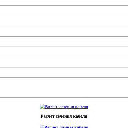
Расчет сечения кабеля