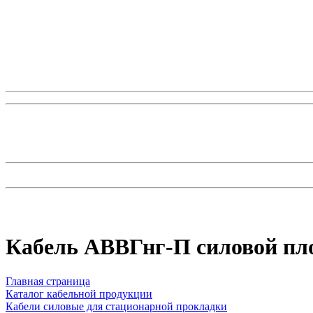
Кабель АВВГнг-П силовой пл
Главная страница
Каталог кабельной продукции
Кабели силовые для стационарной прокладки