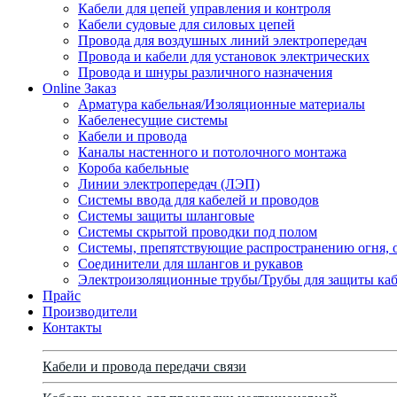
Кабели для цепей управления и контроля
Кабели судовые для силовых цепей
Провода для воздушных линий электропередач
Провода и кабели для установок электрических
Провода и шнуры различного назначения
Online Заказ
Арматура кабельная/Изоляционные материалы
Кабеленесущие системы
Кабели и провода
Каналы настенного и потолочного монтажа
Короба кабельные
Линии электропередач (ЛЭП)
Системы ввода для кабелей и проводов
Системы защиты шланговые
Системы скрытой проводки под полом
Системы, препятствующие распространению огня, 
Соединители для шлангов и рукавов
Электроизоляционные трубы/Трубы для защиты каб
Прайс
Производители
Контакты
Кабели и провода передачи связи