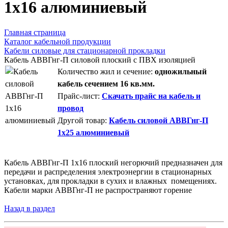
1х16 алюминиевый
Главная страница
Каталог кабельной продукции
Кабели силовые для стационарной прокладки
Кабель АВВГнг-П силовой плоский с ПВХ изоляцией
Количество жил и сечение:
одножильный
кабель сечением 16 кв.мм.
Прайс-лист:
Скачать прайс на кабель и
провод
Другой товар:
Кабель силовой АВВГнг-П
1х25 алюминиевый
Кабель АВВГнг-П 1х16 плоский негорючий предназначен для
передачи и распределения электроэнергии в стационарных
установках, для прокладки в сухих и влажных помещениях.
Кабели марки АВВГнг-П не распространяют горение
Назад в раздел