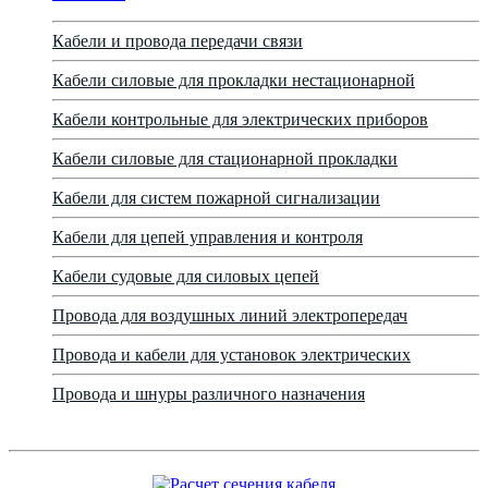
Кабели и провода передачи связи
Кабели силовые для прокладки нестационарной
Кабели контрольные для электрических приборов
Кабели силовые для стационарной прокладки
Кабели для систем пожарной сигнализации
Кабели для цепей управления и контроля
Кабели судовые для силовых цепей
Провода для воздушных линий электропередач
Провода и кабели для установок электрических
Провода и шнуры различного назначения