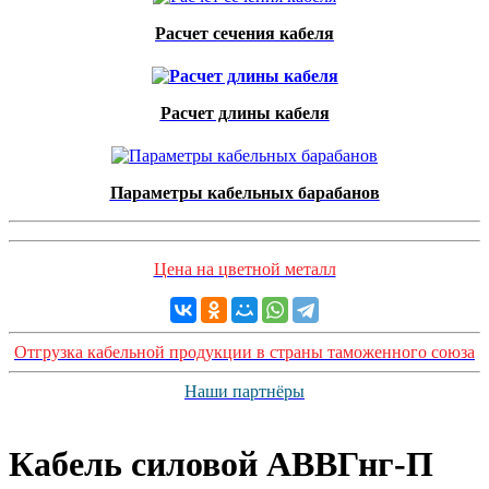
Расчет сечения кабеля
Расчет длины кабеля
Параметры кабельных барабанов
Цена на цветной металл
Отгрузка кабельной продукции в страны таможенного союза
Наши партнёры
Кабель силовой АВВГнг-П