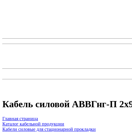
Кабель силовой АВВГнг-П 2
Главная страница
Каталог кабельной продукции
Кабели силовые для стационарной прокладки