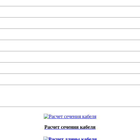
Расчет сечения кабеля