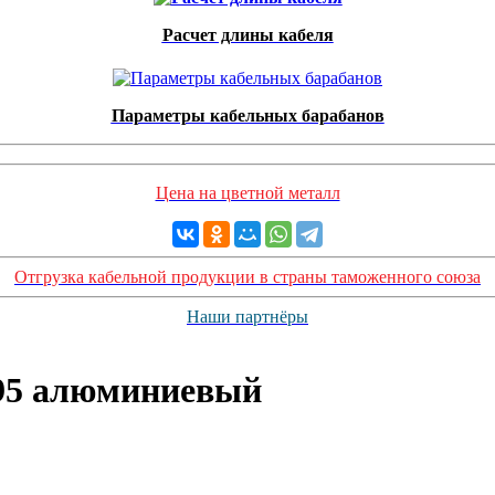
Расчет длины кабеля
Параметры кабельных барабанов
Цена на цветной металл
Отгрузка кабельной продукции в страны таможенного союза
Наши партнёры
х95 алюминиевый