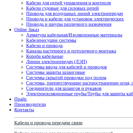
Кабели для цепей управления и контроля
Кабели судовые для силовых цепей
Провода для воздушных линий электропередач
Провода и кабели для установок электрических
Провода и шнуры различного назначения
Online Заказ
Арматура кабельная/Изоляционные материалы
Кабеленесущие системы
Кабели и провода
Каналы настенного и потолочного монтажа
Короба кабельные
Линии электропередач (ЛЭП)
Системы ввода для кабелей и проводов
Системы защиты шланговые
Системы скрытой проводки под полом
Системы, препятствующие распространению огня, 
Соединители для шлангов и рукавов
Электроизоляционные трубы/Трубы для защиты каб
Прайс
Производители
Контакты
Кабели и провода передачи связи