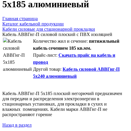
5х185 алюминиевый
Главная страница
Каталог кабельной продукции
Кабели силовые для стационарной прокладки
Кабель АВВГнг-П силовой плоский с ПВХ изоляцией
Количество жил и сечение:
пятижильный
кабель сечением 185 кв.мм.
Прайс-лист:
Скачать прайс на кабель и
провод
Другой товар:
Кабель силовой АВВГнг-П
5х240 алюминиевый
Кабель АВВГнг-П 5х185 плоский негорючий предназначен
для передачи и распределения электроэнергии в
стационарных установках, для прокладки в сухих и
влажных помещениях. Кабели марки АВВГнг-П не
распространяют горение
Назад в раздел