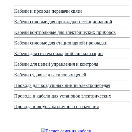
Кабели и провода передачи связи
Кабели силовые для прокладки нестационарной
Кабели контрольные для электрических приборов
Кабели силовые для стационарной прокладки
Кабели для систем пожарной сигнализации
Кабели для цепей управления и контроля
Кабели судовые для силовых цепей
Провода для воздушных линий электропередач
Провода и кабели для установок электрических
Провода и шнуры различного назначения