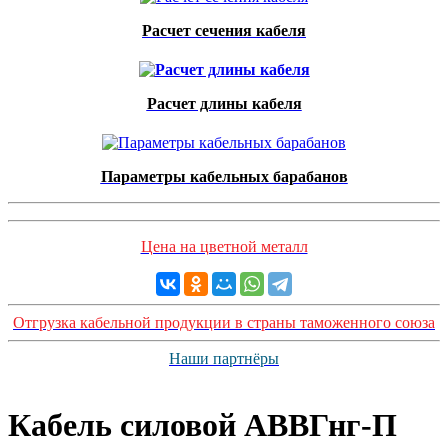
Расчет сечения кабеля
Расчет длины кабеля
Параметры кабельных барабанов
Цена на цветной металл
Отгрузка кабельной продукции в страны таможенного союза
Наши партнёры
Кабель силовой АВВГнг-П