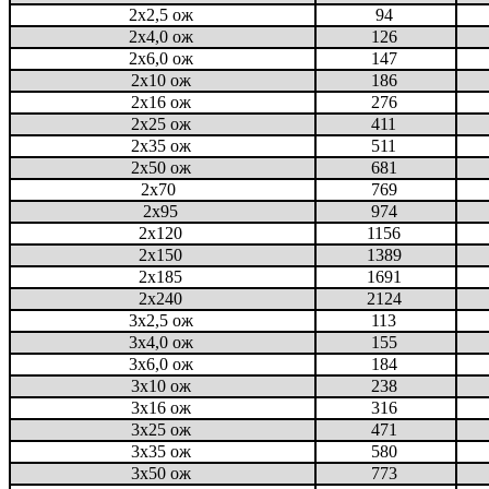
2x2,5 ож
94
2x4,0 ож
126
2x6,0 ож
147
2x10 ож
186
2x16 ож
276
2x25 ож
411
2x35 ож
511
2x50 ож
681
2x70
769
2x95
974
2x120
1156
2x150
1389
2x185
1691
2x240
2124
3x2,5 ож
113
3x4,0 ож
155
3x6,0 ож
184
3x10 ож
238
3x16 ож
316
3x25 ож
471
3x35 ож
580
3x50 ож
773