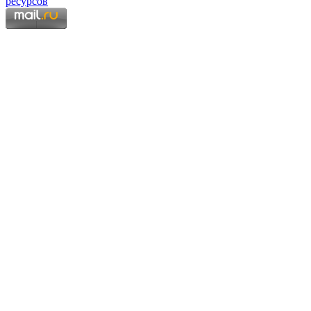
Copyright © 2006 - 2026 Копирование материалов запрещено.