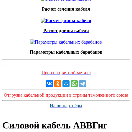
Расчет сечения кабеля
Расчет длины кабеля
Параметры кабельных барабанов
Цена на цветной металл
Отгрузка кабельной продукции в страны таможенного союза
Наши партнёры
Силовой кабель АВВГнг