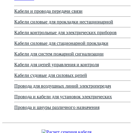
Кабели и провода передачи связи
Кабели силовые для прокладки нестационарной
Кабели контрольные для электрических приборов
Кабели силовые для стационарной прокладки
Кабели для систем пожарной сигнализации
Кабели для цепей управления и контроля
Кабели судовые для силовых цепей
Провода для воздушных линий электропередач
Провода и кабели для установок электрических
Провода и шнуры различного назначения