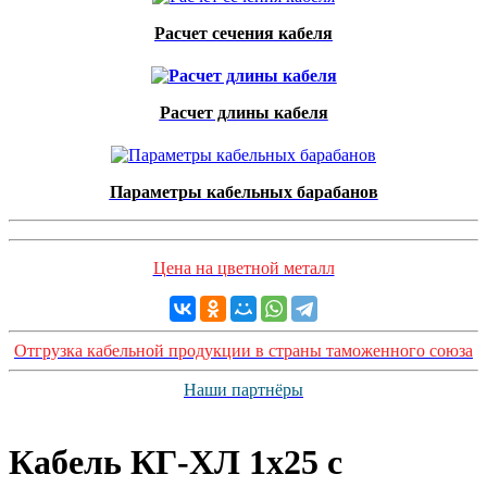
Расчет сечения кабеля
Расчет длины кабеля
Параметры кабельных барабанов
Цена на цветной металл
Отгрузка кабельной продукции в страны таможенного союза
Наши партнёры
Кабель КГ-ХЛ 1x25 с