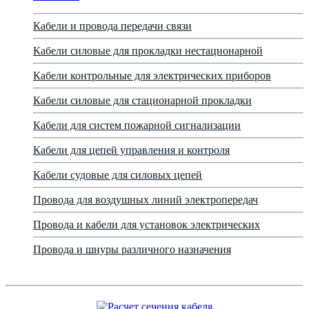
Кабели и провода передачи связи
Кабели силовые для прокладки нестационарной
Кабели контрольные для электрических приборов
Кабели силовые для стационарной прокладки
Кабели для систем пожарной сигнализации
Кабели для цепей управления и контроля
Кабели судовые для силовых цепей
Провода для воздушных линий электропередач
Провода и кабели для установок электрических
Провода и шнуры различного назначения