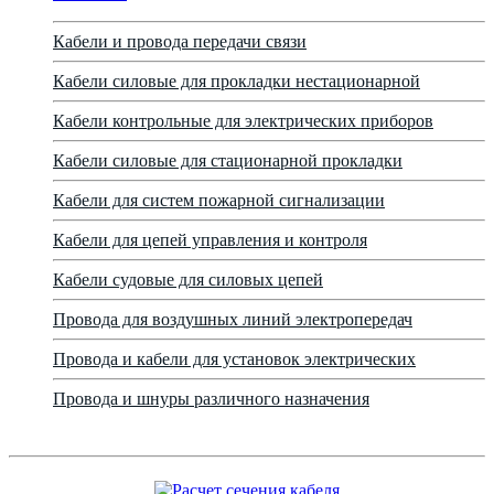
Кабели и провода передачи связи
Кабели силовые для прокладки нестационарной
Кабели контрольные для электрических приборов
Кабели силовые для стационарной прокладки
Кабели для систем пожарной сигнализации
Кабели для цепей управления и контроля
Кабели судовые для силовых цепей
Провода для воздушных линий электропередач
Провода и кабели для установок электрических
Провода и шнуры различного назначения