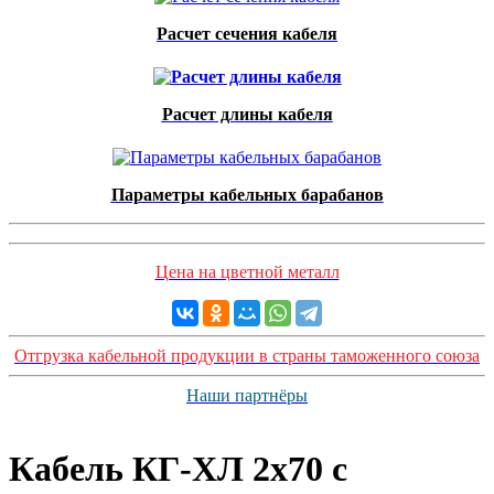
Расчет сечения кабеля
Расчет длины кабеля
Параметры кабельных барабанов
Цена на цветной металл
Отгрузка кабельной продукции в страны таможенного союза
Наши партнёры
Кабель КГ-ХЛ 2x70 с