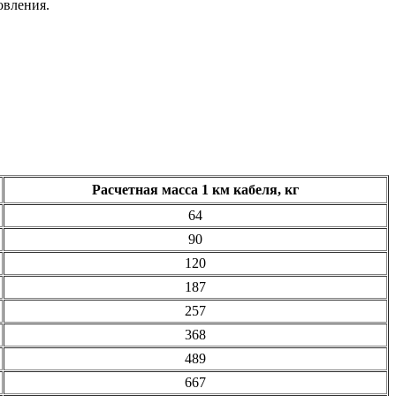
овления.
Расчетная масса 1 км кабеля, кг
64
90
120
187
257
368
489
667