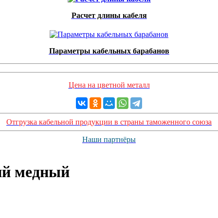
Расчет длины кабеля
Параметры кабельных барабанов
Цена на цветной металл
Отгрузка кабельной продукции в страны таможенного союза
Наши партнёры
ий медный