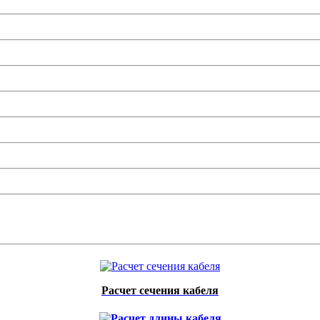
Расчет сечения кабеля