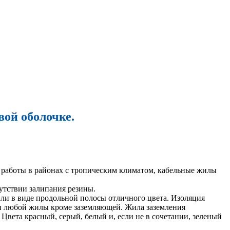
вой оболочке.
я работы в районах с тропическим климатом, кабельные жилы
утствии залипания резины.
ли в виде продольной полосы отличного цвета. Изоляция
тки любой жилы кроме заземляющей. Жила заземления
Цвета красный, серый, белый и, если не в сочетании, зеленый