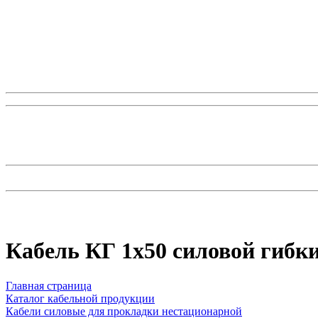
Кабель КГ 1х50 силовой гибк
Главная страница
Каталог кабельной продукции
Кабели силовые для прокладки нестационарной