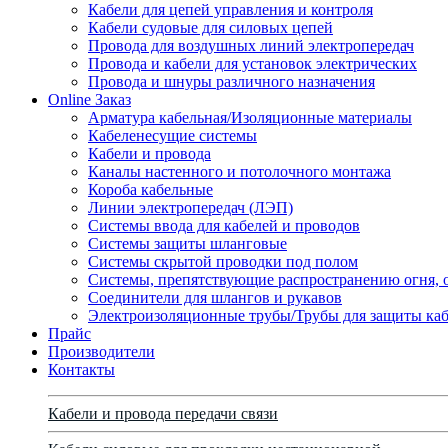
Кабели для цепей управления и контроля
Кабели судовые для силовых цепей
Провода для воздушных линий электропередач
Провода и кабели для установок электрических
Провода и шнуры различного назначения
Online Заказ
Арматура кабельная/Изоляционные материалы
Кабеленесущие системы
Кабели и провода
Каналы настенного и потолочного монтажа
Короба кабельные
Линии электропередач (ЛЭП)
Системы ввода для кабелей и проводов
Системы защиты шланговые
Системы скрытой проводки под полом
Системы, препятствующие распространению огня, 
Соединители для шлангов и рукавов
Электроизоляционные трубы/Трубы для защиты каб
Прайс
Производители
Контакты
Кабели и провода передачи связи