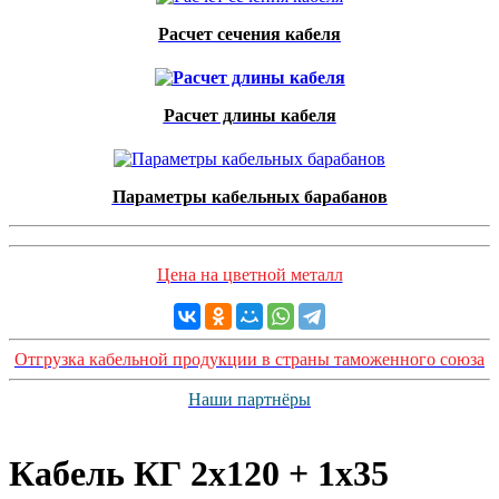
Расчет сечения кабеля
Расчет длины кабеля
Параметры кабельных барабанов
Цена на цветной металл
Отгрузка кабельной продукции в страны таможенного союза
Наши партнёры
Кабель КГ 2x120 + 1x35