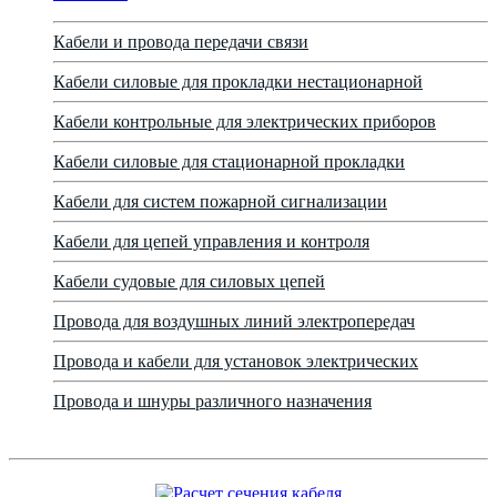
Кабели и провода передачи связи
Кабели силовые для прокладки нестационарной
Кабели контрольные для электрических приборов
Кабели силовые для стационарной прокладки
Кабели для систем пожарной сигнализации
Кабели для цепей управления и контроля
Кабели судовые для силовых цепей
Провода для воздушных линий электропередач
Провода и кабели для установок электрических
Провода и шнуры различного назначения