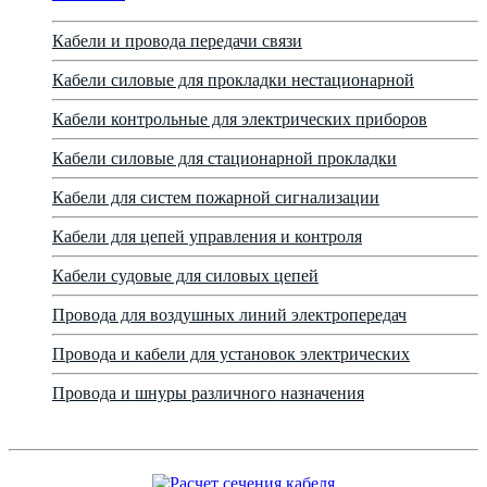
Кабели и провода передачи связи
Кабели силовые для прокладки нестационарной
Кабели контрольные для электрических приборов
Кабели силовые для стационарной прокладки
Кабели для систем пожарной сигнализации
Кабели для цепей управления и контроля
Кабели судовые для силовых цепей
Провода для воздушных линий электропередач
Провода и кабели для установок электрических
Провода и шнуры различного назначения