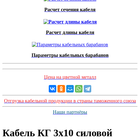
Расчет сечения кабеля
Расчет длины кабеля
Параметры кабельных барабанов
Цена на цветной металл
Отгрузка кабельной продукции в страны таможенного союза
Наши партнёры
Кабель КГ 3х10 силовой