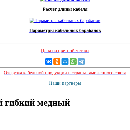
Расчет длины кабеля
Параметры кабельных барабанов
Цена на цветной металл
Отгрузка кабельной продукции в страны таможенного союза
Наши партнёры
ой гибкий медный