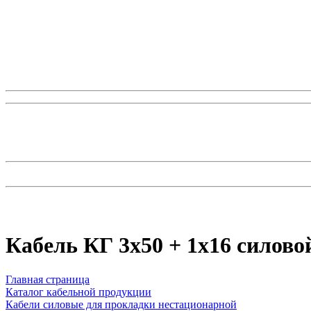
Кабель КГ 3x50 + 1x16 силов
Главная страница
Каталог кабельной продукции
Кабели силовые для прокладки нестационарной