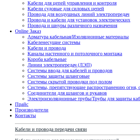
Кабели для цепей управления и контроля
Кабели судовые для силовых цепей
Провода для воздушных линий электропередач
Провода и кабели для установок электрических
Провода и шнуры различного назначения
Online Заказ
Арматура кабельная/Изоляционные материалы
Кабеленесущие системы
Кабели и провода
Каналы настенного и потолочного монтажа
Короба кабельные
Линии электропередач (ЛЭП)
Системы ввода для кабелей и проводов
Системы защиты шланговые
Системы скрытой проводки под полом
Системы, препятствующие распространению огня, 
Соединители для шлангов и рукавов
Электроизоляционные трубы/Трубы для защиты каб
Прайс
Производители
Контакты
Кабели и провода передачи связи