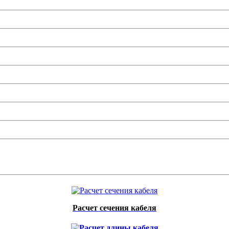
Расчет сечения кабеля