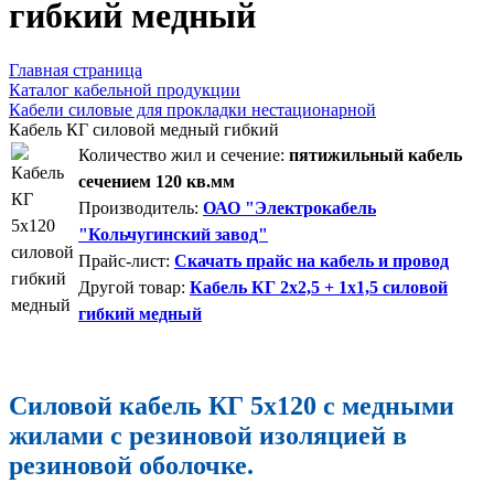
гибкий медный
Главная страница
Каталог кабельной продукции
Кабели силовые для прокладки нестационарной
Кабель КГ силовой медный гибкий
Количество жил и сечение:
пятижильный кабель
сечением 120 кв.мм
Производитель:
ОАО "Электрокабель
"Кольчугинский завод"
Прайс-лист:
Скачать прайс на кабель и провод
Другой товар:
Кабель КГ 2x2,5 + 1x1,5 силовой
гибкий медный
Силовой кабель КГ 5х120 с медными
жилами с резиновой изоляцией в
резиновой оболочке.