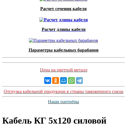
Расчет сечения кабеля
Расчет длины кабеля
Параметры кабельных барабанов
Цена на цветной металл
Отгрузка кабельной продукции в страны таможенного союза
Наши партнёры
Кабель КГ 5х120 силовой