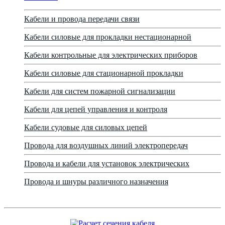
Кабели и провода передачи связи
Кабели силовые для прокладки нестационарной
Кабели контрольные для электрических приборов
Кабели силовые для стационарной прокладки
Кабели для систем пожарной сигнализации
Кабели для цепей управления и контроля
Кабели судовые для силовых цепей
Провода для воздушных линий электропередач
Провода и кабели для установок электрических
Провода и шнуры различного назначения