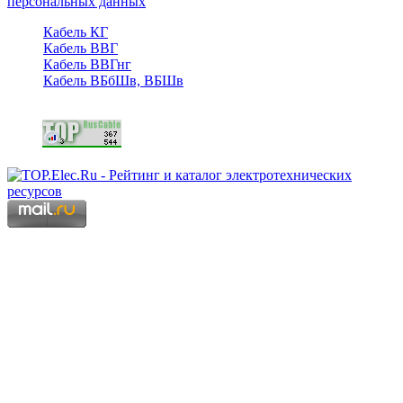
персональных данных
Кабель КГ
Кабель ВВГ
Кабель ВВГнг
Кабель ВБбШв, ВБШв
Copyright © 2006 - 2026 Копирование материалов запрещено.