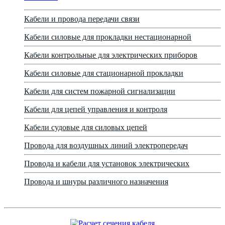
Кабели и провода передачи связи
Кабели силовые для прокладки нестационарной
Кабели контрольные для электрических приборов
Кабели силовые для стационарной прокладки
Кабели для систем пожарной сигнализации
Кабели для цепей управления и контроля
Кабели судовые для силовых цепей
Провода для воздушных линий электропередач
Провода и кабели для установок электрических
Провода и шнуры различного назначения