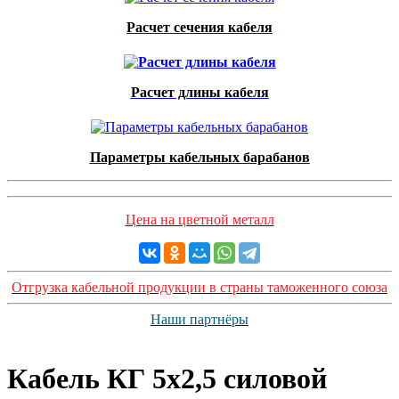
Расчет сечения кабеля
Расчет длины кабеля
Параметры кабельных барабанов
Цена на цветной металл
Отгрузка кабельной продукции в страны таможенного союза
Наши партнёры
Кабель КГ 5х2,5 силовой