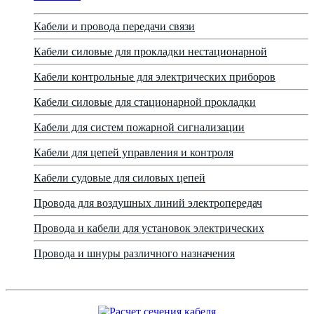
Кабели и провода передачи связи
Кабели силовые для прокладки нестационарной
Кабели контрольные для электрических приборов
Кабели силовые для стационарной прокладки
Кабели для систем пожарной сигнализации
Кабели для цепей управления и контроля
Кабели судовые для силовых цепей
Провода для воздушных линий электропередач
Провода и кабели для установок электрических
Провода и шнуры различного назначения