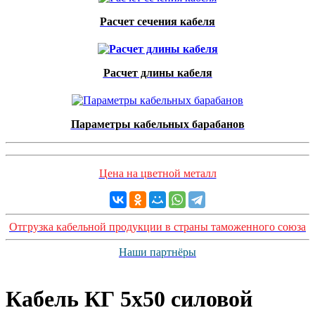
Расчет сечения кабеля
Расчет длины кабеля
Параметры кабельных барабанов
Цена на цветной металл
Отгрузка кабельной продукции в страны таможенного союза
Наши партнёры
Кабель КГ 5х50 силовой