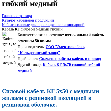
гибкий медный
Главная страница
Каталог кабельной продукции
Кабели силовые для прокладки нестационарной
Кабель КГ силовой медный гибкий
Количество жил и сечение:
пятижильный кабель
сечением 50 кв.мм
Производитель:
ОАО "Электрокабель
"Кольчугинский завод"
Прайс-лист:
Скачать прайс на кабель и провод
Другой товар:
Кабель КГ 5х70 силовой гибкий
медный
Силовой кабель КГ 5х50 с медными
жилами с резиновой изоляцией в
резиновой оболочке.