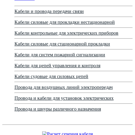
Кабели и провода передачи связи
Кабели силовые для прокладки нестационарной
Кабели контрольные для электрических приборов
Кабели силовые для стационарной прокладки
Кабели для систем пожарной сигнализации
Кабели для цепей управления и контроля
Кабели судовые для силовых цепей
Провода для воздушных линий электропередач
Провода и кабели для установок электрических
Провода и шнуры различного назначения