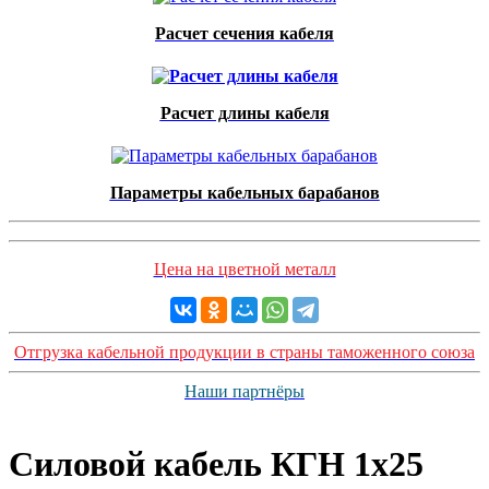
Расчет сечения кабеля
Расчет длины кабеля
Параметры кабельных барабанов
Цена на цветной металл
Отгрузка кабельной продукции в страны таможенного союза
Наши партнёры
Силовой кабель КГН 1x25