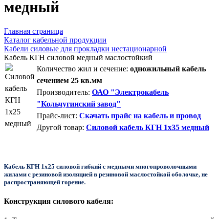
медный
Главная страница
Каталог кабельной продукции
Кабели силовые для прокладки нестационарной
Кабель КГН силовой медный маслостойкий
Количество жил и сечение:
одножильный кабель
сечением 25 кв.мм
Производитель:
ОАО "Электрокабель
"Кольчугинский завод"
Прайс-лист:
Скачать прайс на кабель и провод
Другой товар:
Силовой кабель КГН 1x35 медный
Кабель КГН 1х25 силовой гибкий с медными многопроволочными
жилами с резиновой изоляцией в резиновой маслостойкой оболочке, не
распространяющей горение.
Конструкция силового кабеля: