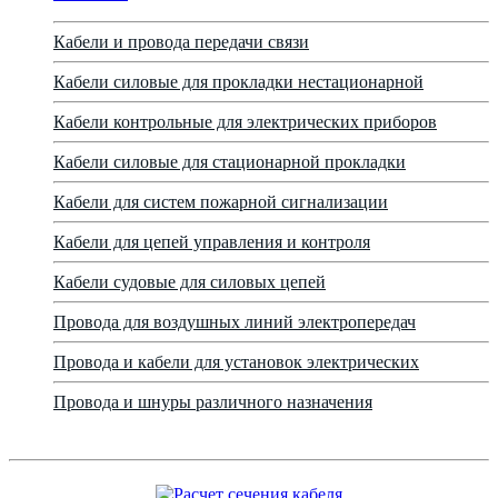
Кабели и провода передачи связи
Кабели силовые для прокладки нестационарной
Кабели контрольные для электрических приборов
Кабели силовые для стационарной прокладки
Кабели для систем пожарной сигнализации
Кабели для цепей управления и контроля
Кабели судовые для силовых цепей
Провода для воздушных линий электропередач
Провода и кабели для установок электрических
Провода и шнуры различного назначения