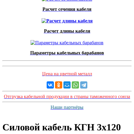
Расчет сечения кабеля
Расчет длины кабеля
Параметры кабельных барабанов
Цена на цветной металл
Отгрузка кабельной продукции в страны таможенного союза
Наши партнёры
Силовой кабель КГН 3x120