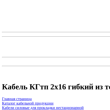
Кабель КГтп 2х16 гибкий из 
Главная страница
Каталог кабельной продукции
Кабели силовые для прокладки нестационарной