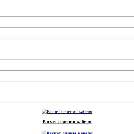
Расчет сечения кабеля