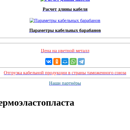
Расчет длины кабеля
Параметры кабельных барабанов
Цена на цветной металл
Отгрузка кабельной продукции в страны таможенного союза
Наши партнёры
термоэластопласта