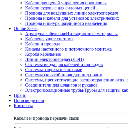
Кабели для цепей управления и контроля
Кабели судовые для силовых цепей
Провода для воздушных линий электропередач
Провода и кабели для установок электрических
Провода и шнуры различного назначения
Online Заказ
Арматура кабельная/Изоляционные материалы
Кабеленесущие системы
Кабели и провода
Каналы настенного и потолочного монтажа
Короба кабельные
Линии электропередач (ЛЭП)
Системы ввода для кабелей и проводов
Системы защиты шланговые
Системы скрытой проводки под полом
Системы, препятствующие распространению огня, 
Соединители для шлангов и рукавов
Электроизоляционные трубы/Трубы для защиты каб
Прайс
Производители
Контакты
Кабели и провода передачи связи