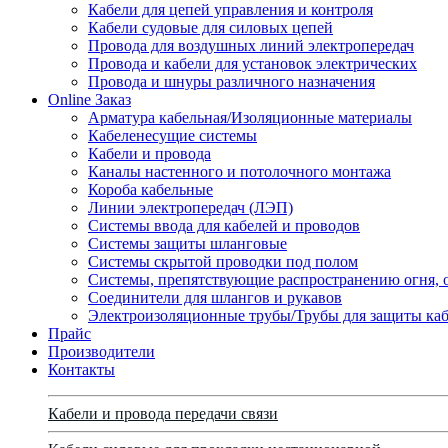
Кабели для цепей управления и контроля
Кабели судовые для силовых цепей
Провода для воздушных линий электропередач
Провода и кабели для установок электрических
Провода и шнуры различного назначения
Online Заказ
Арматура кабельная/Изоляционные материалы
Кабеленесущие системы
Кабели и провода
Каналы настенного и потолочного монтажа
Короба кабельные
Линии электропередач (ЛЭП)
Системы ввода для кабелей и проводов
Системы защиты шланговые
Системы скрытой проводки под полом
Системы, препятствующие распространению огня, 
Соединители для шлангов и рукавов
Электроизоляционные трубы/Трубы для защиты каб
Прайс
Производители
Контакты
Кабели и провода передачи связи