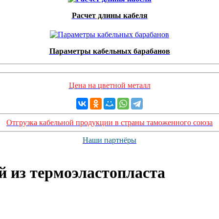
Расчет длины кабеля
Параметры кабельных барабанов
Цена на цветной металл
Отгрузка кабельной продукции в страны таможенного союза
Наши партнёры
й из термоэластопласта