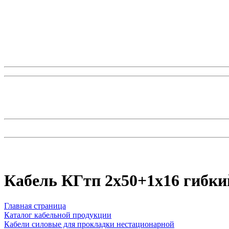
Кабель КГтп 2х50+1х16 гибки
Главная страница
Каталог кабельной продукции
Кабели силовые для прокладки нестационарной