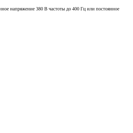
нное напряжение 380 В частоты до 400 Гц или постоянное