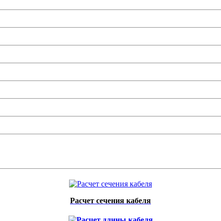
Расчет сечения кабеля