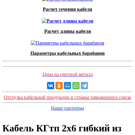
Расчет сечения кабеля
Расчет длины кабеля
Параметры кабельных барабанов
Цена на цветной металл
Отгрузка кабельной продукции в страны таможенного союза
Наши партнёры
Кабель КГтп 2х6 гибкий из