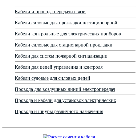
Кабели и провода передачи связи
Кабели силовые для прокладки нестационарной
Кабели контрольные для электрических приборов
Кабели силовые для стационарной прокладки
Кабели для систем пожарной сигнализации
Кабели для цепей управления и контроля
Кабели судовые для силовых цепей
Провода для воздушных линий электропередач
Провода и кабели для установок электрических
Провода и шнуры различного назначения