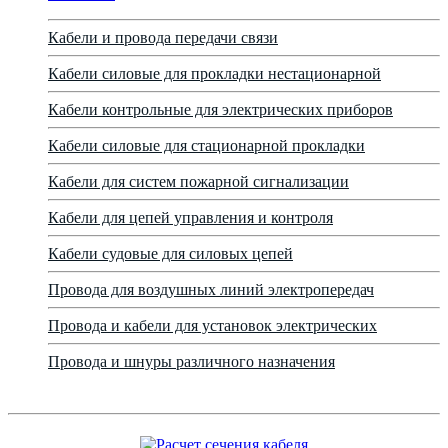
Кабели и провода передачи связи
Кабели силовые для прокладки нестационарной
Кабели контрольные для электрических приборов
Кабели силовые для стационарной прокладки
Кабели для систем пожарной сигнализации
Кабели для цепей управления и контроля
Кабели судовые для силовых цепей
Провода для воздушных линий электропередач
Провода и кабели для установок электрических
Провода и шнуры различного назначения