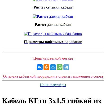
Расчет сечения кабеля
Расчет длины кабеля
Параметры кабельных барабанов
Цена на цветной металл
Отгрузка кабельной продукции в страны таможенного союза
Наши партнёры
Кабель КГтп 3х1,5 гибкий из