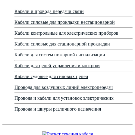
Кабели и провода передачи связи
Кабели силовые для прокладки нестационарной
Кабели контрольные для электрических приборов
Кабели силовые для стационарной прокладки
Кабели для систем пожарной сигнализации
Кабели для цепей управления и контроля
Кабели судовые для силовых цепей
Провода для воздушных линий электропередач
Провода и кабели для установок электрических
Провода и шнуры различного назначения