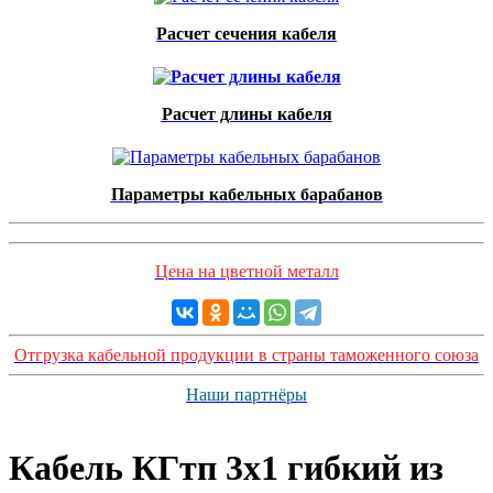
Расчет сечения кабеля
Расчет длины кабеля
Параметры кабельных барабанов
Цена на цветной металл
Отгрузка кабельной продукции в страны таможенного союза
Наши партнёры
Кабель КГтп 3х1 гибкий из