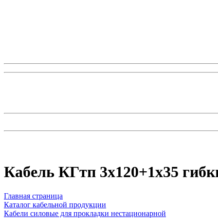
Кабель КГтп 3х120+1х35 гибк
Главная страница
Каталог кабельной продукции
Кабели силовые для прокладки нестационарной