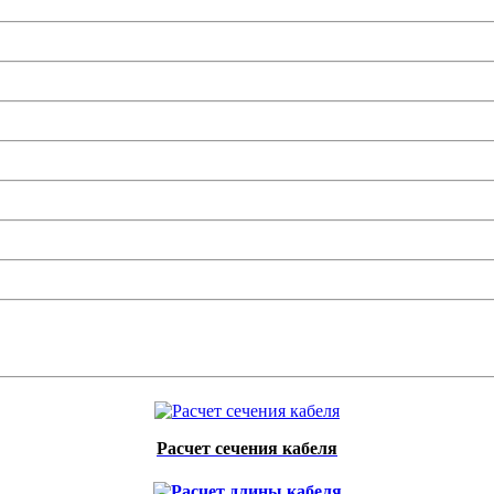
Расчет сечения кабеля