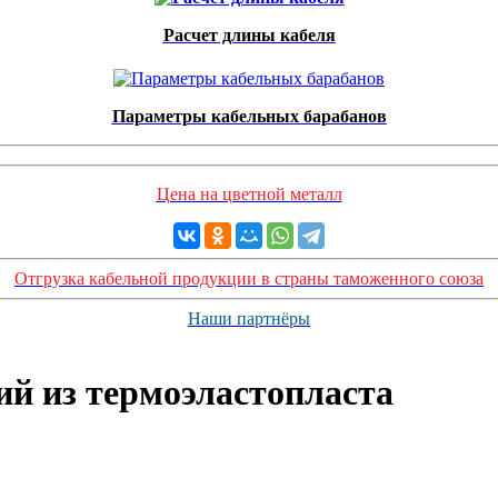
Расчет длины кабеля
Параметры кабельных барабанов
Цена на цветной металл
Отгрузка кабельной продукции в страны таможенного союза
Наши партнёры
ий из термоэластопласта