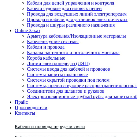
Кабели для цепей управления и контроля
Кабели судовые для силовых цепей
Провода для воздушных линий электропередач
Провода и кабели для установок электрических
Провода и шнуры различного назначения
Online Заказ
Арматура кабельная/Изоляционные материалы
Кабеленесущие системы
Кабели и провода
Каналы настенного и потолочного монтажа
Короба кабельные
Линии электропередач (ЛЭП)
Системы ввода для кабелей и проводов
Системы защиты шланговые
Системы скрытой проводки под полом
Системы, препятствующие распространению огня, 
Соединители для шлангов и рукавов
Электроизоляционные трубы/Трубы для защиты каб
Прайс
Производители
Контакты
Кабели и провода передачи связи