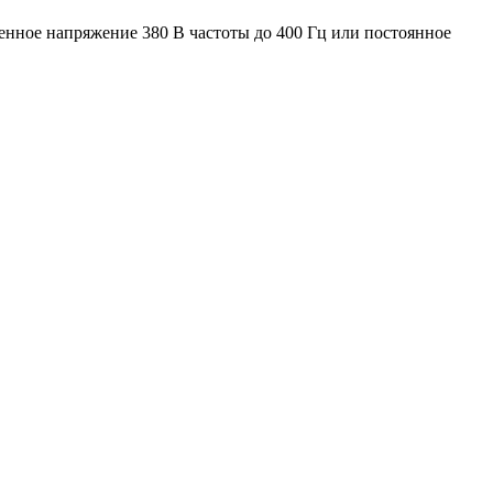
енное напряжение 380 В частоты до 400 Гц или постоянное