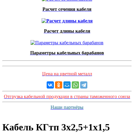
Расчет сечения кабеля
Расчет длины кабеля
Параметры кабельных барабанов
Цена на цветной металл
Отгрузка кабельной продукции в страны таможенного союза
Наши партнёры
Кабель КГтп 3х2,5+1х1,5