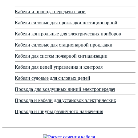
Кабели и провода передачи связи
Кабели силовые для прокладки нестационарной
Кабели контрольные для электрических приборов
Кабели силовые для стационарной прокладки
Кабели для систем пожарной сигнализации
Кабели для цепей управления и контроля
Кабели судовые для силовых цепей
Провода для воздушных линий электропередач
Провода и кабели для установок электрических
Провода и шнуры различного назначения