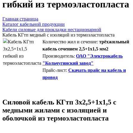
гибкий из термоэластопласта
Главная страница
Каталог кабельной продукции
Кабели силовые для прокладки нестационарной
Кабель КГтп медный с изоляций из термоэластопласта
Количество жил и сечение:
трёхжильный
кабель сечением 2,5+1х1,5 мм2
Производитель:
ОАО "Электрокабель
"Кольчугинский завод"
Прайс-лист:
Скачать прайс на кабель и
провод
Силовой кабель КГтп 3х2,5+1х1,5 с
медными жилами с изоляцией и
оболочкой из термоэластопласта