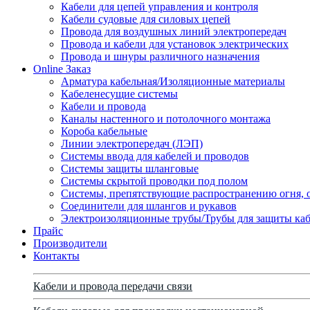
Кабели для цепей управления и контроля
Кабели судовые для силовых цепей
Провода для воздушных линий электропередач
Провода и кабели для установок электрических
Провода и шнуры различного назначения
Online Заказ
Арматура кабельная/Изоляционные материалы
Кабеленесущие системы
Кабели и провода
Каналы настенного и потолочного монтажа
Короба кабельные
Линии электропередач (ЛЭП)
Системы ввода для кабелей и проводов
Системы защиты шланговые
Системы скрытой проводки под полом
Системы, препятствующие распространению огня, 
Соединители для шлангов и рукавов
Электроизоляционные трубы/Трубы для защиты каб
Прайс
Производители
Контакты
Кабели и провода передачи связи