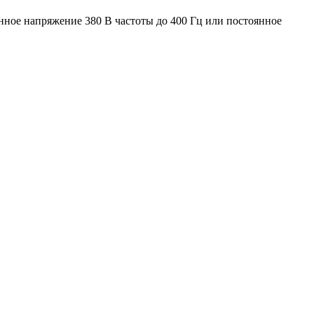
нное напряжение 380 В частоты до 400 Гц или постоянное