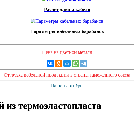
Расчет длины кабеля
Параметры кабельных барабанов
Цена на цветной металл
Отгрузка кабельной продукции в страны таможенного союза
Наши партнёры
й из термоэластопласта