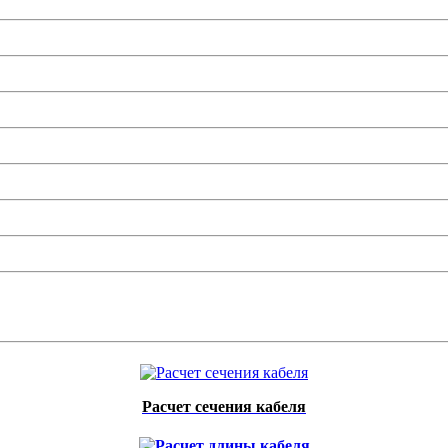
Расчет сечения кабеля