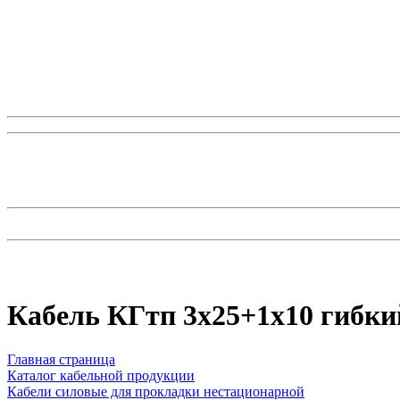
Кабель КГтп 3х25+1х10 гибки
Главная страница
Каталог кабельной продукции
Кабели силовые для прокладки нестационарной