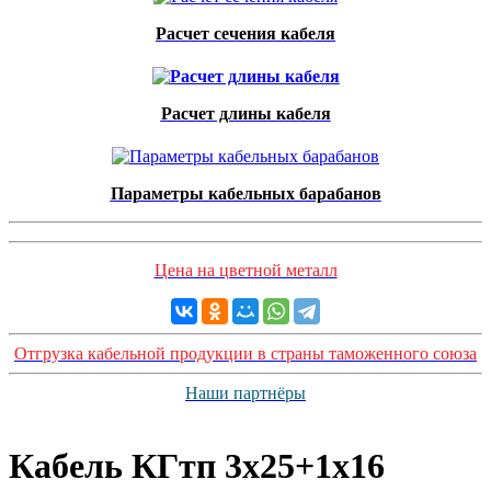
Расчет сечения кабеля
Расчет длины кабеля
Параметры кабельных барабанов
Цена на цветной металл
Отгрузка кабельной продукции в страны таможенного союза
Наши партнёры
Кабель КГтп 3х25+1х16