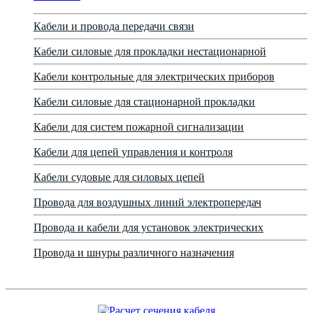
Кабели и провода передачи связи
Кабели силовые для прокладки нестационарной
Кабели контрольные для электрических приборов
Кабели силовые для стационарной прокладки
Кабели для систем пожарной сигнализации
Кабели для цепей управления и контроля
Кабели судовые для силовых цепей
Провода для воздушных линий электропередач
Провода и кабели для установок электрических
Провода и шнуры различного назначения