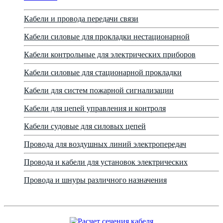
Кабели и провода передачи связи
Кабели силовые для прокладки нестационарной
Кабели контрольные для электрических приборов
Кабели силовые для стационарной прокладки
Кабели для систем пожарной сигнализации
Кабели для цепей управления и контроля
Кабели судовые для силовых цепей
Провода для воздушных линий электропередач
Провода и кабели для установок электрических
Провода и шнуры различного назначения