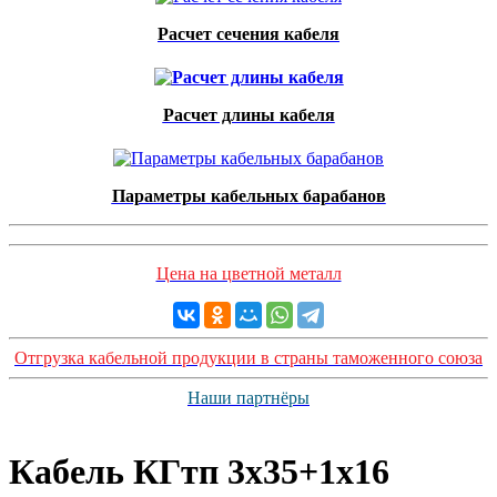
Расчет сечения кабеля
Расчет длины кабеля
Параметры кабельных барабанов
Цена на цветной металл
Отгрузка кабельной продукции в страны таможенного союза
Наши партнёры
Кабель КГтп 3х35+1х16