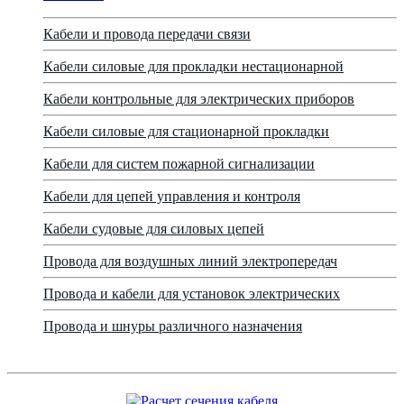
Кабели и провода передачи связи
Кабели силовые для прокладки нестационарной
Кабели контрольные для электрических приборов
Кабели силовые для стационарной прокладки
Кабели для систем пожарной сигнализации
Кабели для цепей управления и контроля
Кабели судовые для силовых цепей
Провода для воздушных линий электропередач
Провода и кабели для установок электрических
Провода и шнуры различного назначения