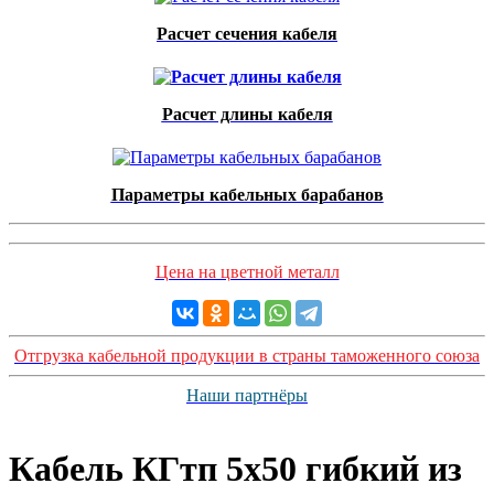
Расчет сечения кабеля
Расчет длины кабеля
Параметры кабельных барабанов
Цена на цветной металл
Отгрузка кабельной продукции в страны таможенного союза
Наши партнёры
Кабель КГтп 5х50 гибкий из