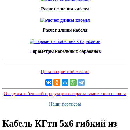
Расчет сечения кабеля
Расчет длины кабеля
Параметры кабельных барабанов
Цена на цветной металл
Отгрузка кабельной продукции в страны таможенного союза
Наши партнёры
Кабель КГтп 5х6 гибкий из