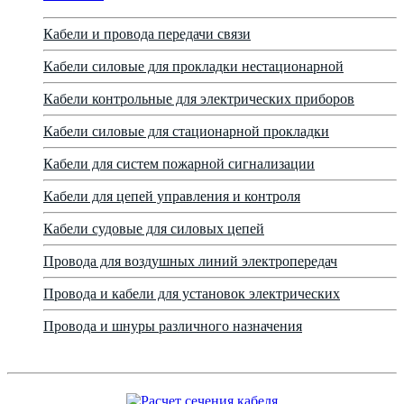
Кабели и провода передачи связи
Кабели силовые для прокладки нестационарной
Кабели контрольные для электрических приборов
Кабели силовые для стационарной прокладки
Кабели для систем пожарной сигнализации
Кабели для цепей управления и контроля
Кабели судовые для силовых цепей
Провода для воздушных линий электропередач
Провода и кабели для установок электрических
Провода и шнуры различного назначения