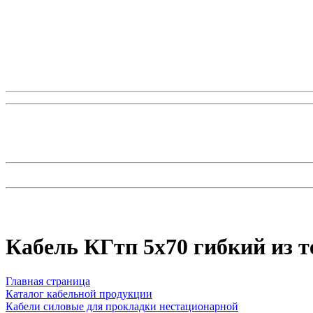
Кабель КГтп 5х70 гибкий из 
Главная страница
Каталог кабельной продукции
Кабели силовые для прокладки нестационарной