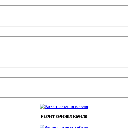
Расчет сечения кабеля