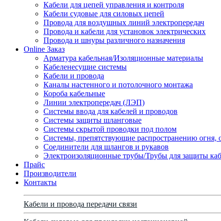
Кабели для цепей управления и контроля
Кабели судовые для силовых цепей
Провода для воздушных линий электропередач
Провода и кабели для установок электрических
Провода и шнуры различного назначения
Online Заказ
Арматура кабельная/Изоляционные материалы
Кабеленесущие системы
Кабели и провода
Каналы настенного и потолочного монтажа
Короба кабельные
Линии электропередач (ЛЭП)
Системы ввода для кабелей и проводов
Системы защиты шланговые
Системы скрытой проводки под полом
Системы, препятствующие распространению огня, 
Соединители для шлангов и рукавов
Электроизоляционные трубы/Трубы для защиты каб
Прайс
Производители
Контакты
Кабели и провода передачи связи