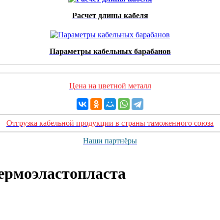
Расчет длины кабеля
Параметры кабельных барабанов
Цена на цветной металл
Отгрузка кабельной продукции в страны таможенного союза
Наши партнёры
термоэластопласта