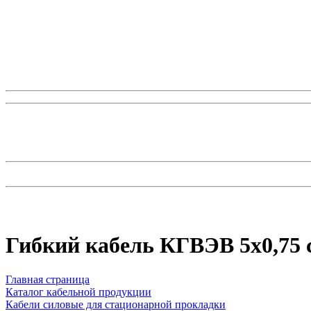
Гибкий кабель КГВЭВ 5х0,75
Главная страница
Каталог кабельной продукции
Кабели силовые для стационарной прокладки