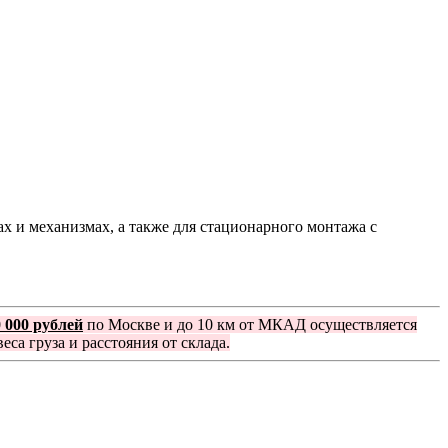
 и механизмах, а также для стационарного монтажа с
0 000 рублей
по Москве и до 10 км от МКАД осуществляется
еса груза и расстояния от склада.