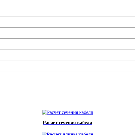
Расчет сечения кабеля