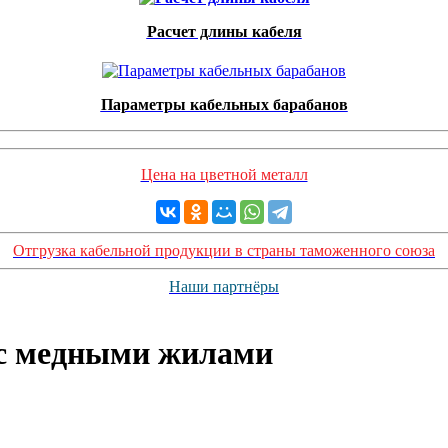
Расчет длины кабеля
Параметры кабельных барабанов
Цена на цветной металл
Отгрузка кабельной продукции в страны таможенного союза
Наши партнёры
 с медными жилами