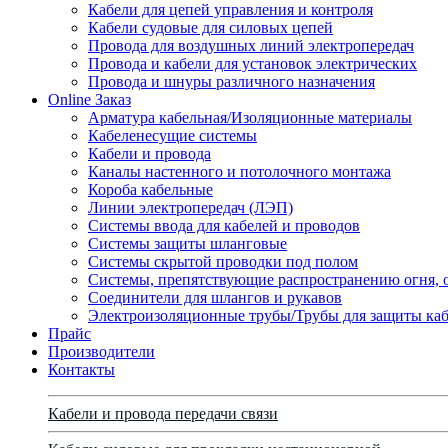
Кабели для цепей управления и контроля
Кабели судовые для силовых цепей
Провода для воздушных линий электропередач
Провода и кабели для установок электрических
Провода и шнуры различного назначения
Online Заказ
Арматура кабельная/Изоляционные материалы
Кабеленесущие системы
Кабели и провода
Каналы настенного и потолочного монтажа
Короба кабельные
Линии электропередач (ЛЭП)
Системы ввода для кабелей и проводов
Системы защиты шланговые
Системы скрытой проводки под полом
Системы, препятствующие распространению огня, 
Соединители для шлангов и рукавов
Электроизоляционные трубы/Трубы для защиты каб
Прайс
Производители
Контакты
Кабели и провода передачи связи