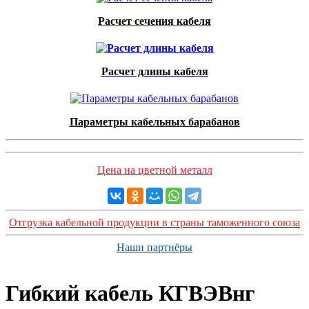
Расчет сечения кабеля
Расчет длины кабеля
Параметры кабельных барабанов
Цена на цветной металл
Отгрузка кабельной продукции в страны таможенного союза
Наши партнёры
Гибкий кабель КГВЭВнг