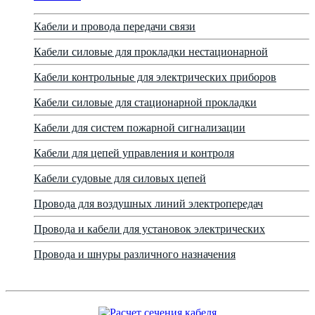
Кабели и провода передачи связи
Кабели силовые для прокладки нестационарной
Кабели контрольные для электрических приборов
Кабели силовые для стационарной прокладки
Кабели для систем пожарной сигнализации
Кабели для цепей управления и контроля
Кабели судовые для силовых цепей
Провода для воздушных линий электропередач
Провода и кабели для установок электрических
Провода и шнуры различного назначения