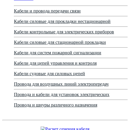
Кабели и провода передачи связи
Кабели силовые для прокладки нестационарной
Кабели контрольные для электрических приборов
Кабели силовые для стационарной прокладки
Кабели для систем пожарной сигнализации
Кабели для цепей управления и контроля
Кабели судовые для силовых цепей
Провода для воздушных линий электропередач
Провода и кабели для установок электрических
Провода и шнуры различного назначения