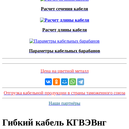
Расчет сечения кабеля
Расчет длины кабеля
Параметры кабельных барабанов
Цена на цветной металл
Отгрузка кабельной продукции в страны таможенного союза
Наши партнёры
Гибкий кабель КГВЭВнг