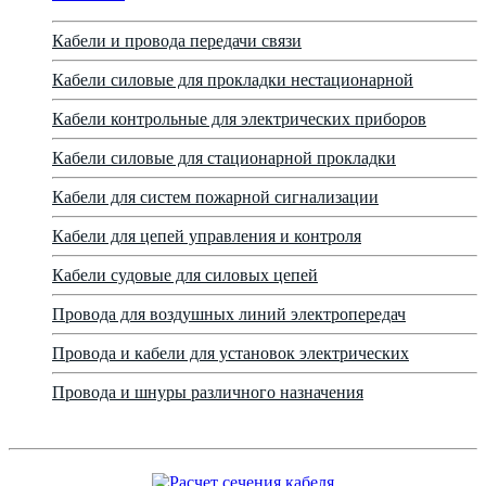
Кабели и провода передачи связи
Кабели силовые для прокладки нестационарной
Кабели контрольные для электрических приборов
Кабели силовые для стационарной прокладки
Кабели для систем пожарной сигнализации
Кабели для цепей управления и контроля
Кабели судовые для силовых цепей
Провода для воздушных линий электропередач
Провода и кабели для установок электрических
Провода и шнуры различного назначения