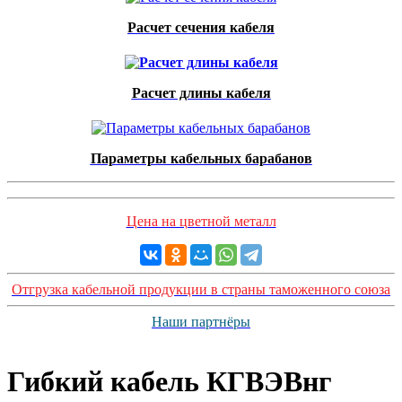
Расчет сечения кабеля
Расчет длины кабеля
Параметры кабельных барабанов
Цена на цветной металл
Отгрузка кабельной продукции в страны таможенного союза
Наши партнёры
Гибкий кабель КГВЭВнг