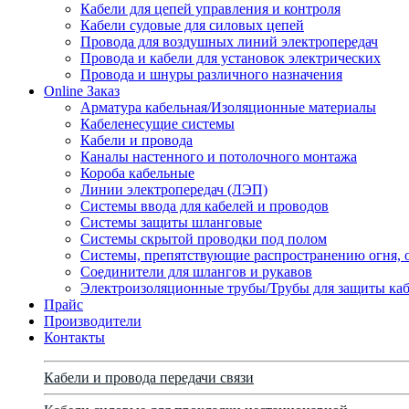
Кабели для цепей управления и контроля
Кабели судовые для силовых цепей
Провода для воздушных линий электропередач
Провода и кабели для установок электрических
Провода и шнуры различного назначения
Online Заказ
Арматура кабельная/Изоляционные материалы
Кабеленесущие системы
Кабели и провода
Каналы настенного и потолочного монтажа
Короба кабельные
Линии электропередач (ЛЭП)
Системы ввода для кабелей и проводов
Системы защиты шланговые
Системы скрытой проводки под полом
Системы, препятствующие распространению огня, 
Соединители для шлангов и рукавов
Электроизоляционные трубы/Трубы для защиты каб
Прайс
Производители
Контакты
Кабели и провода передачи связи