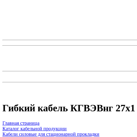
Гибкий кабель КГВЭВнг 27х1
Главная страница
Каталог кабельной продукции
Кабели силовые для стационарной прокладки