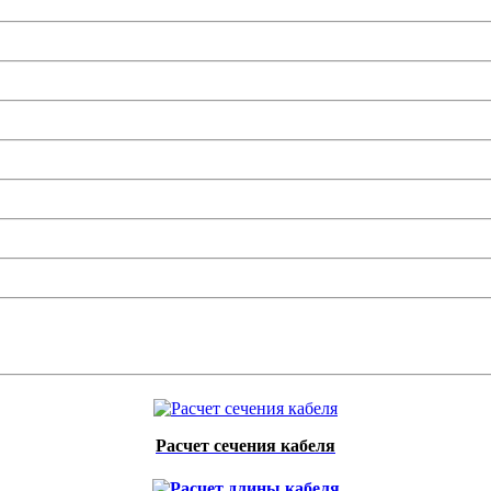
Расчет сечения кабеля