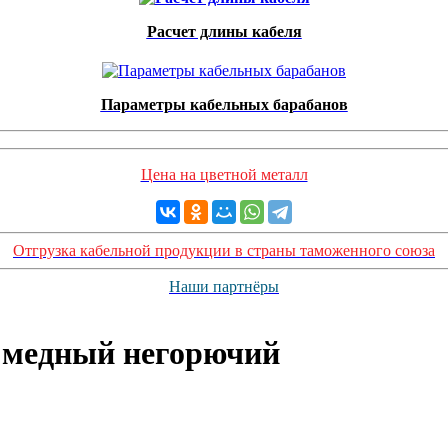
Расчет длины кабеля
Параметры кабельных барабанов
Цена на цветной металл
Отгрузка кабельной продукции в страны таможенного союза
Наши партнёры
 медный негорючий