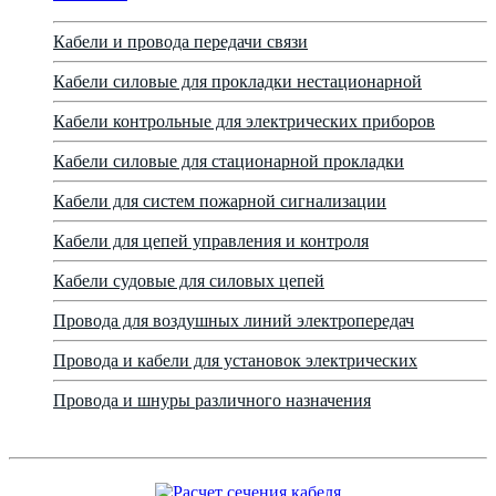
Кабели и провода передачи связи
Кабели силовые для прокладки нестационарной
Кабели контрольные для электрических приборов
Кабели силовые для стационарной прокладки
Кабели для систем пожарной сигнализации
Кабели для цепей управления и контроля
Кабели судовые для силовых цепей
Провода для воздушных линий электропередач
Провода и кабели для установок электрических
Провода и шнуры различного назначения