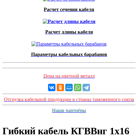
Расчет сечения кабеля
Расчет длины кабеля
Параметры кабельных барабанов
Цена на цветной металл
Отгрузка кабельной продукции в страны таможенного союза
Наши партнёры
Гибкий кабель КГВВнг 1х16