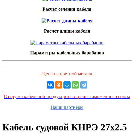
Расчет сечения кабеля
Расчет длины кабеля
Параметры кабельных барабанов
Цена на цветной металл
Отгрузка кабельной продукции в страны таможенного союза
Наши партнёры
Кабель судовой КНРЭ 27x2.5