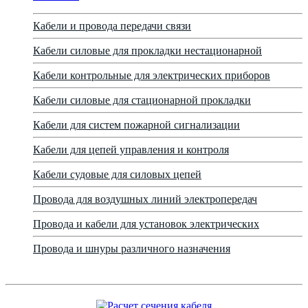
Кабели и провода передачи связи
Кабели силовые для прокладки нестационарной
Кабели контрольные для электрических приборов
Кабели силовые для стационарной прокладки
Кабели для систем пожарной сигнализации
Кабели для цепей управления и контроля
Кабели судовые для силовых цепей
Провода для воздушных линий электропередач
Провода и кабели для установок электрических
Провода и шнуры различного назначения