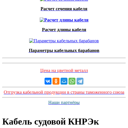
Расчет сечения кабеля
Расчет длины кабеля
Параметры кабельных барабанов
Цена на цветной металл
Отгрузка кабельной продукции в страны таможенного союза
Наши партнёры
Кабель судовой КНРЭк