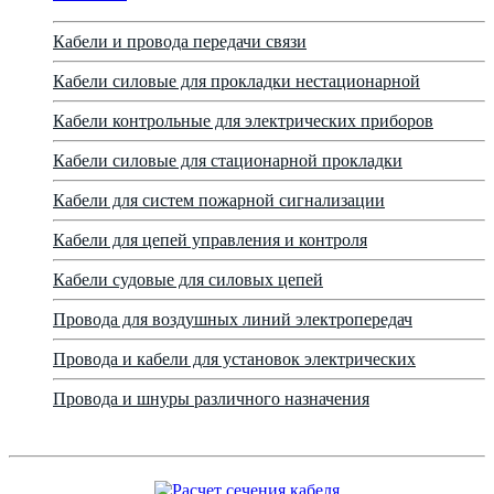
Кабели и провода передачи связи
Кабели силовые для прокладки нестационарной
Кабели контрольные для электрических приборов
Кабели силовые для стационарной прокладки
Кабели для систем пожарной сигнализации
Кабели для цепей управления и контроля
Кабели судовые для силовых цепей
Провода для воздушных линий электропередач
Провода и кабели для установок электрических
Провода и шнуры различного назначения