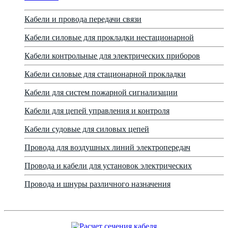
Кабели и провода передачи связи
Кабели силовые для прокладки нестационарной
Кабели контрольные для электрических приборов
Кабели силовые для стационарной прокладки
Кабели для систем пожарной сигнализации
Кабели для цепей управления и контроля
Кабели судовые для силовых цепей
Провода для воздушных линий электропередач
Провода и кабели для установок электрических
Провода и шнуры различного назначения