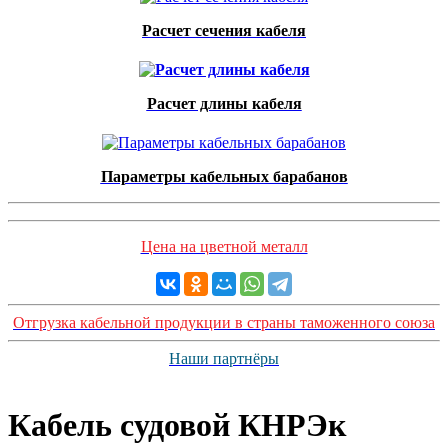
Расчет сечения кабеля
Расчет длины кабеля
Параметры кабельных барабанов
Цена на цветной металл
Отгрузка кабельной продукции в страны таможенного союза
Наши партнёры
Кабель судовой КНРЭк