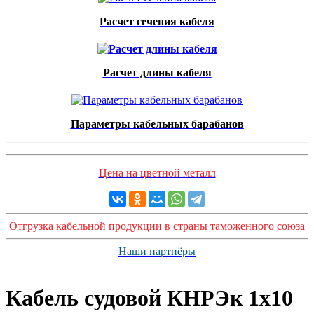
Расчет сечения кабеля
Расчет длины кабеля
Параметры кабельных барабанов
Цена на цветной металл
Отгрузка кабельной продукции в страны таможенного союза
Наши партнёры
Кабель судовой КНРЭк 1x10