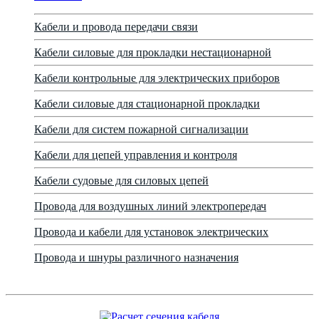
Кабели и провода передачи связи
Кабели силовые для прокладки нестационарной
Кабели контрольные для электрических приборов
Кабели силовые для стационарной прокладки
Кабели для систем пожарной сигнализации
Кабели для цепей управления и контроля
Кабели судовые для силовых цепей
Провода для воздушных линий электропередач
Провода и кабели для установок электрических
Провода и шнуры различного назначения