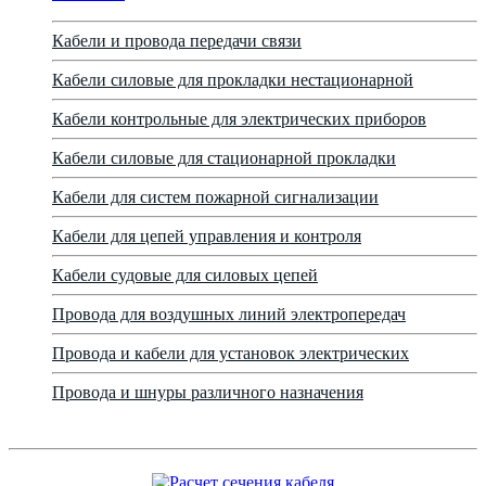
Кабели и провода передачи связи
Кабели силовые для прокладки нестационарной
Кабели контрольные для электрических приборов
Кабели силовые для стационарной прокладки
Кабели для систем пожарной сигнализации
Кабели для цепей управления и контроля
Кабели судовые для силовых цепей
Провода для воздушных линий электропередач
Провода и кабели для установок электрических
Провода и шнуры различного назначения