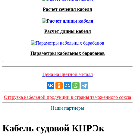
Расчет сечения кабеля
Расчет длины кабеля
Параметры кабельных барабанов
Цена на цветной металл
Отгрузка кабельной продукции в страны таможенного союза
Наши партнёры
Кабель судовой КНРЭк