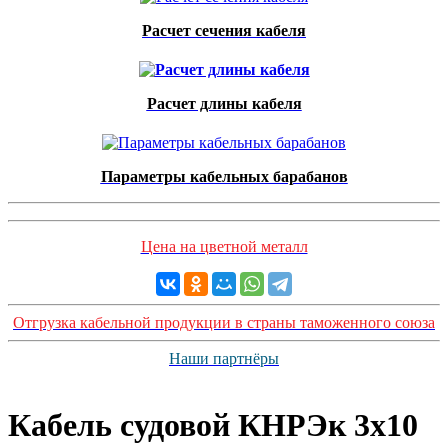
Расчет сечения кабеля
Расчет длины кабеля
Параметры кабельных барабанов
Цена на цветной металл
Отгрузка кабельной продукции в страны таможенного союза
Наши партнёры
Кабель судовой КНРЭк 3x10