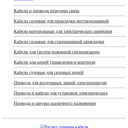
Кабели и провода передачи связи
Кабели силовые для прокладки нестационарной
Кабели контрольные для электрических приборов
Кабели силовые для стационарной прокладки
Кабели для систем пожарной сигнализации
Кабели для цепей управления и контроля
Кабели судовые для силовых цепей
Провода для воздушных линий электропередач
Провода и кабели для установок электрических
Провода и шнуры различного назначения