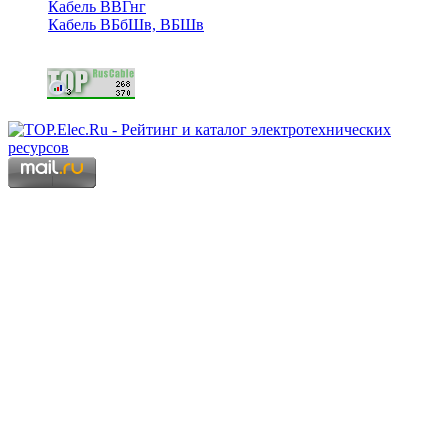
Кабель ВВГнг
Кабель ВБбШв, ВБШв
Copyright © 2006 - 2026 Копирование материалов запрещено.