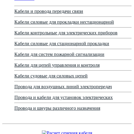
Кабели и провода передачи связи
Кабели силовые для прокладки нестационарной
Кабели контрольные для электрических приборов
Кабели силовые для стационарной прокладки
Кабели для систем пожарной сигнализации
Кабели для цепей управления и контроля
Кабели судовые для силовых цепей
Провода для воздушных линий электропередач
Провода и кабели для установок электрических
Провода и шнуры различного назначения