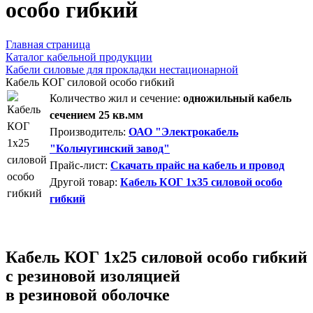
особо гибкий
Главная страница
Каталог кабельной продукции
Кабели силовые для прокладки нестационарной
Кабель КОГ силовой особо гибкий
Количество жил и сечение:
одножильный кабель
сечением 25 кв.мм
Производитель:
ОАО "Электрокабель
"Кольчугинский завод"
Прайс-лист:
Скачать прайс на кабель и провод
Другой товар:
Кабель КОГ 1x35 силовой особо
гибкий
Кабель КОГ 1х25 силовой особо гибкий
с резиновой изоляцией
в резиновой оболочке