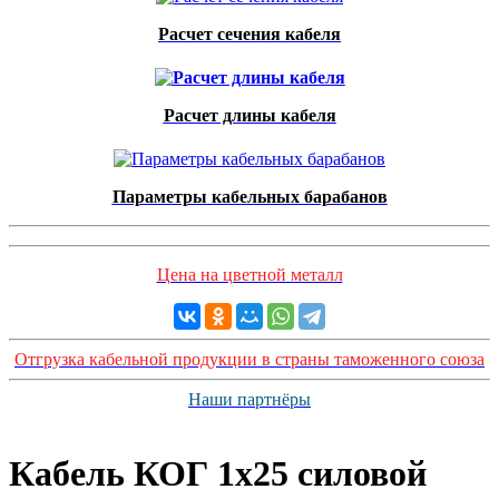
Расчет сечения кабеля
Расчет длины кабеля
Параметры кабельных барабанов
Цена на цветной металл
Отгрузка кабельной продукции в страны таможенного союза
Наши партнёры
Кабель КОГ 1x25 силовой